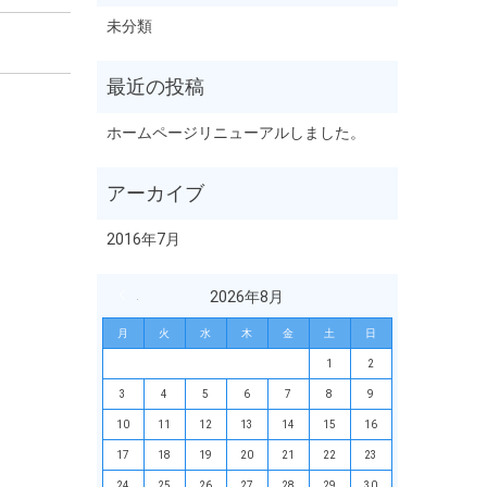
未分類
ホームページリニューアルしました。
2016年7月
« 7月
2026年8月
月
火
水
木
金
土
日
1
2
3
4
5
6
7
8
9
10
11
12
13
14
15
16
17
18
19
20
21
22
23
24
25
26
27
28
29
30