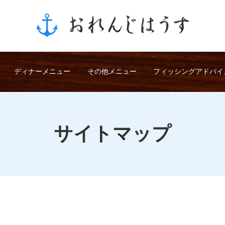
ディナーメニュー
その他メニュー
フィッシングアドバイ
サイトマップ