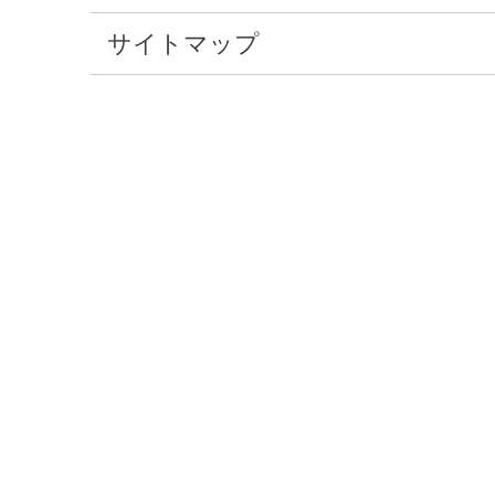
サイトマップ