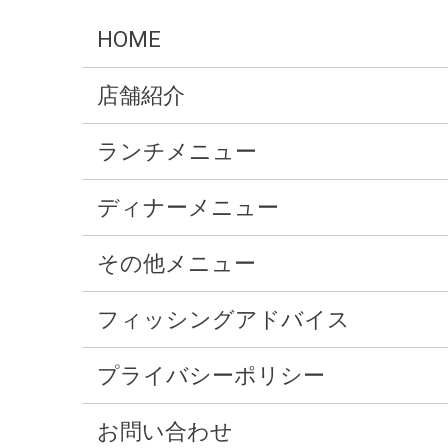
HOME
店舗紹介
ランチメニュー
ディナーメニュー
その他メニュー
フィッシングアドバイス
プライバシーポリシー
お問い合わせ