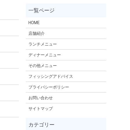
HOME
店舗紹介
ランチメニュー
ディナーメニュー
その他メニュー
フィッシングアドバイス
プライバシーポリシー
お問い合わせ
サイトマップ