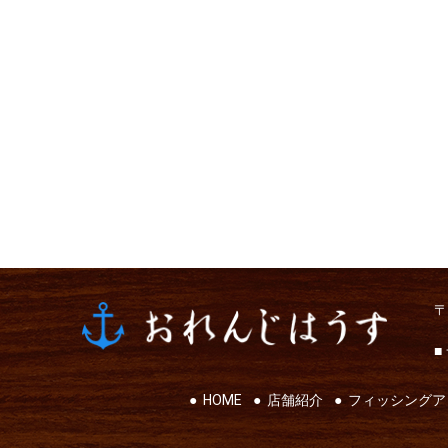
〒
■
HOME
店舗紹介
フィッシングア