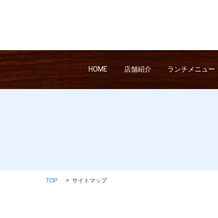
HOME
店舗紹介
ランチメニュー
TOP
サイトマップ