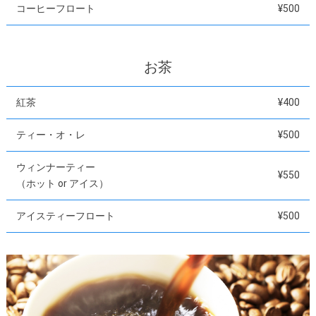
コーヒーフロート
¥500
お茶
紅茶
¥400
ティー・オ・レ
¥500
ウィンナーティー
¥550
（ホット or アイス）
アイスティーフロート
¥500