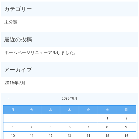
未分類
ホームページリニューアルしました。
2016年7月
« 7月
2026年8月
月
火
水
木
金
土
日
1
2
3
4
5
6
7
8
9
10
11
12
13
14
15
16