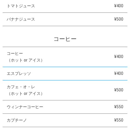
トマトジュース
¥400
バナナジュース
¥500
コーヒー
コーヒー
¥400
（ホット or アイス）
エスプレッソ
¥400
カフェ・オ・レ
¥500
（ホット or アイス）
ウィンナーコーヒー
¥550
カプチーノ
¥550