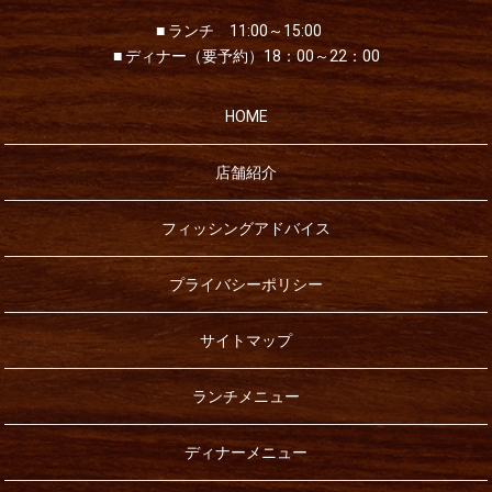
■ ランチ 11:00～15:00
■ ディナー（要予約）18：00～22：00
HOME
店舗紹介
フィッシングアドバイス
プライバシーポリシー
サイトマップ
ランチメニュー
ディナーメニュー