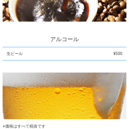
アルコール
生ビール
¥500
※価格はすべて税抜です