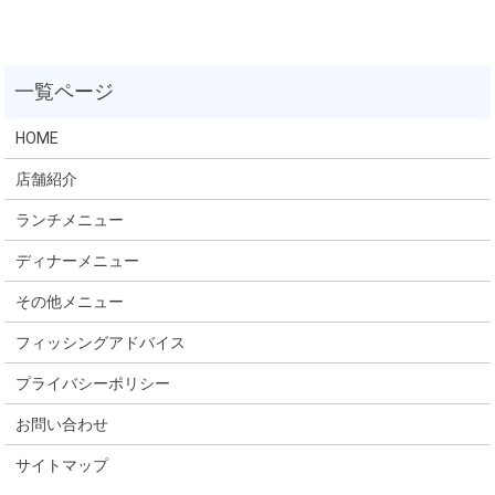
HOME
店舗紹介
ランチメニュー
ディナーメニュー
その他メニュー
フィッシングアドバイス
プライバシーポリシー
お問い合わせ
サイトマップ