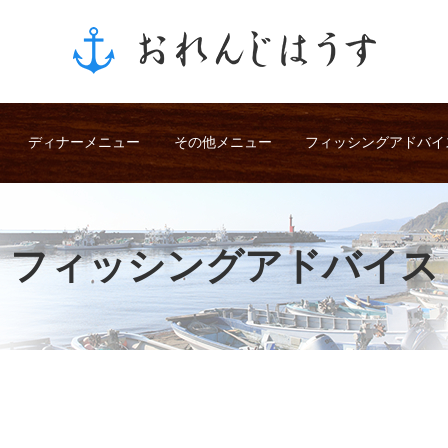
ディナーメニュー
その他メニュー
フィッシングアドバイ
フィッシングアドバイス