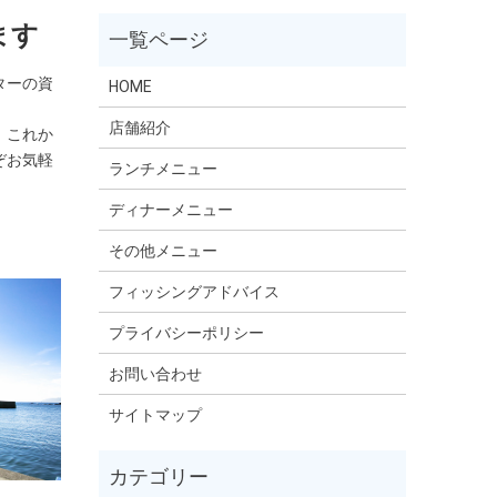
ます
ターの資
HOME
店舗紹介
。これか
ぞお気軽
ランチメニュー
ディナーメニュー
その他メニュー
フィッシングアドバイス
プライバシーポリシー
お問い合わせ
サイトマップ