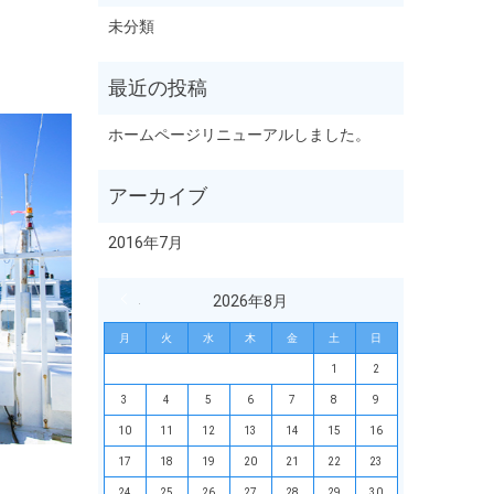
未分類
ホームページリニューアルしました。
2016年7月
« 7月
2026年8月
月
火
水
木
金
土
日
1
2
3
4
5
6
7
8
9
10
11
12
13
14
15
16
17
18
19
20
21
22
23
24
25
26
27
28
29
30