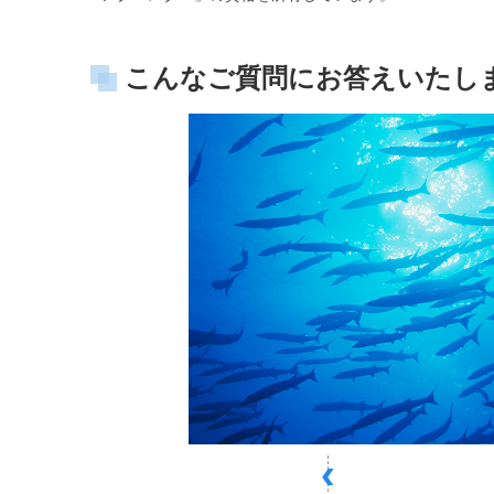
こんなご質問にお答えいたし