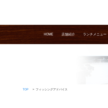
HOME
店舗紹介
ランチメニュー
TOP
フィッシングアドバイス