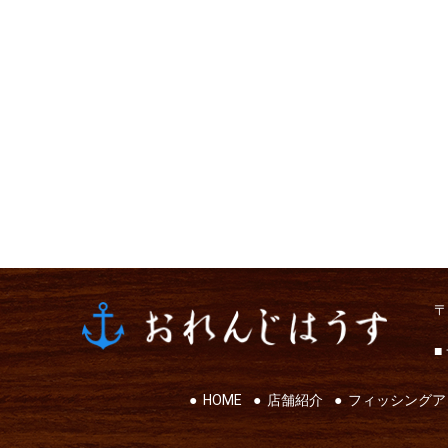
〒
■
HOME
店舗紹介
フィッシングア