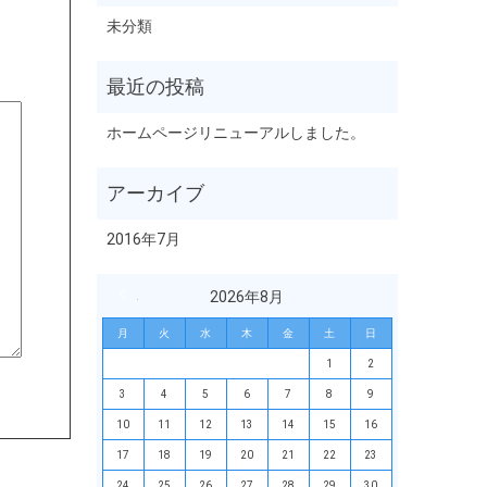
未分類
ホームページリニューアルしました。
2016年7月
« 7月
2026年8月
月
火
水
木
金
土
日
1
2
3
4
5
6
7
8
9
10
11
12
13
14
15
16
17
18
19
20
21
22
23
24
25
26
27
28
29
30