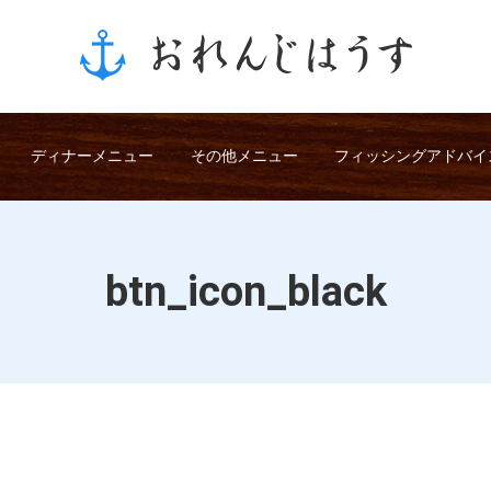
ディナーメニュー
その他メニュー
フィッシングアドバイ
btn_icon_black