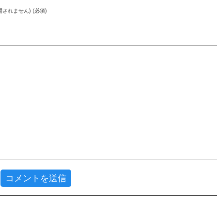
されません) (必須)