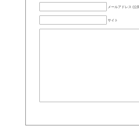
メールアドレス (公開
サイト