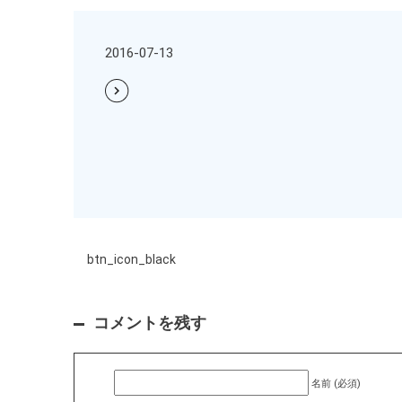
2016-07-13
btn_icon_black
コメントを残す
名前 (必須)