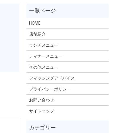
HOME
店舗紹介
ランチメニュー
ディナーメニュー
その他メニュー
フィッシングアドバイス
プライバシーポリシー
お問い合わせ
サイトマップ